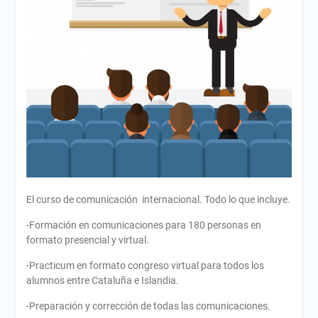
El curso de comunicación internacional. Todo lo que incluye.
-Formación en comunicaciones para 180 personas en
formato presencial y virtual.
-Practicum en formato congreso virtual para todos los
alumnos entre Cataluña e Islandia.
-Preparación y corrección de todas las comunicaciones.