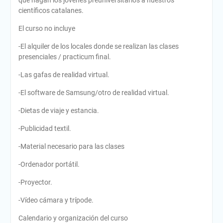
científicos catalanes.
El curso no incluye
-El alquiler de los locales donde se realizan las clases
presenciales / practicum final.
-Las gafas de realidad virtual.
-El software de Samsung/otro de realidad virtual.
-Dietas de viaje y estancia.
-Publicidad textil.
-Material necesario para las clases
-Ordenador portátil.
-Proyector.
-Vídeo cámara y trípode.
Calendario y organización del curso