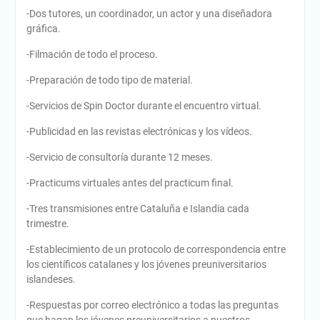
-Dos tutores, un coordinador, un actor y una diseñadora
gráfica.
-Filmación de todo el proceso.
-Preparación de todo tipo de material.
-Servicios de Spin Doctor durante el encuentro virtual.
-Publicidad en las revistas electrónicas y los vídeos.
-Servicio de consultoría durante 12 meses.
-Practicums virtuales antes del practicum final.
-Tres transmisiones entre Cataluña e Islandia cada
trimestre.
-Establecimiento de un protocolo de correspondencia entre
los científicos catalanes y los jóvenes preuniversitarios
islandeses.
-Respuestas por correo electrónico a todas las preguntas
que hagan los jóvenes preuniversitarios a nuestros