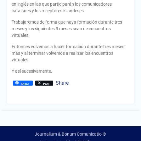
en inglés en las que participarán los comunicadores
catalanes y los receptores islandeses.
Trabajaremos de forma que haya formación durante tres
meses y los siguientes 3 meses sean de encuentros
virtuales.
Entonces volvemos a hacer formación durante tres meses
más y al terminar volvemos a realizar los encuentros
virtuales.
Y así sucesivamente.
Share
Share
Post
Journalium & Bonum Comunicatio ©