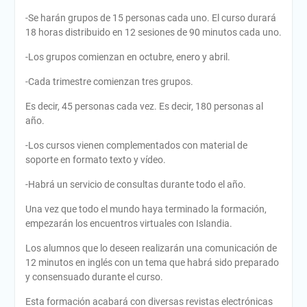
-Se harán grupos de 15 personas cada uno. El curso durará
18 horas distribuido en 12 sesiones de 90 minutos cada uno.
-Los grupos comienzan en octubre, enero y abril.
-Cada trimestre comienzan tres grupos.
Es decir, 45 personas cada vez. Es decir, 180 personas al
año.
-Los cursos vienen complementados con material de
soporte en formato texto y vídeo.
-Habrá un servicio de consultas durante todo el año.
Una vez que todo el mundo haya terminado la formación,
empezarán los encuentros virtuales con Islandia.
Los alumnos que lo deseen realizarán una comunicación de
12 minutos en inglés con un tema que habrá sido preparado
y consensuado durante el curso.
Esta formación acabará con diversas revistas electrónicas